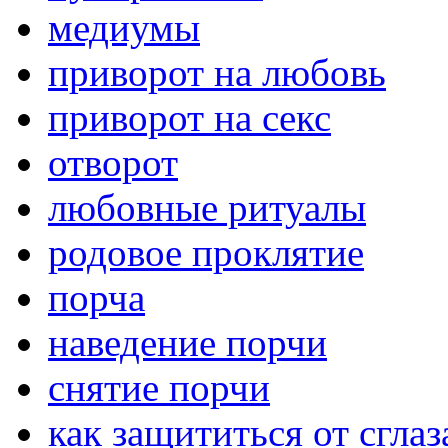
медиумы
приворот на любовь
приворот на секс
отворот
любовные ритуалы
родовое проклятие
порча
наведение порчи
снятие порчи
как защититься от сглаз