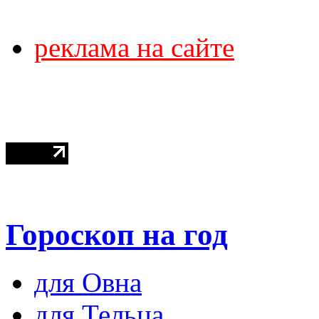
реклама на сайте
Гороскоп на год
для Овна
для Тельца