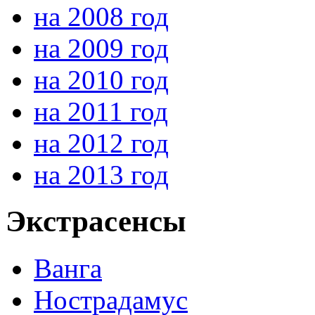
на 2008 год
на 2009 год
на 2010 год
на 2011 год
на 2012 год
на 2013 год
Экстрасенсы
Ванга
Нострадамус