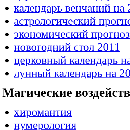
календарь венчаний на 
астрологический прогно
экономический прогноз 
новогодний стол 2011
церковный календарь на
лунный календарь на 20
Магические воздейст
хиромантия
нумерология