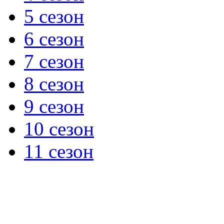
5 сезон
6 сезон
7 сезон
8 сезон
9 сезон
10 сезон
11 сезон