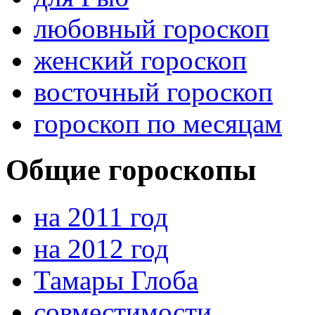
любовный гороскоп
женский гороскоп
восточный гороскоп
гороскоп по месяцам
Общие гороскопы
на 2011 год
на 2012 год
Тамары Глоба
совместимости