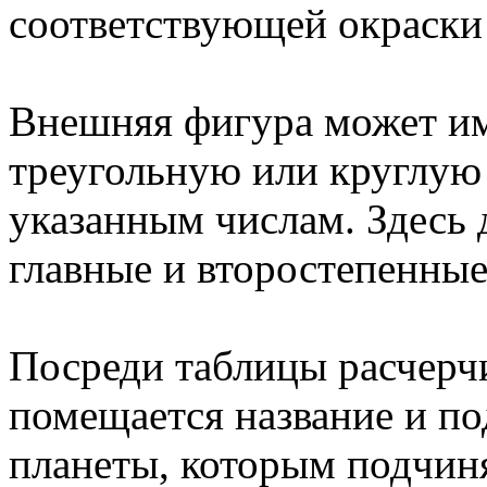
соответствующей окраски 
Внешняя фигура может им
треугольную или круглую
указанным числам. Здесь
главные и второстепенны
Посреди таблицы расчерчи
помещается название и по
планеты, которым подчин