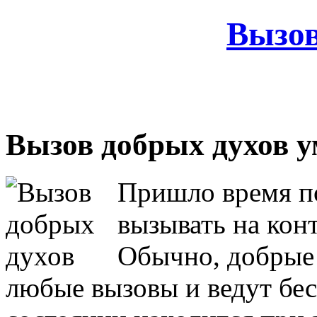
Вызов
Вызов добрых духов 
Пришло время по
вызывать на кон
Обычно, добрые 
любые вызовы и ведут бес