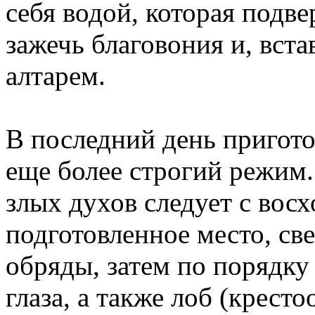
себя водой, которая подв
зажечь благовония и, вста
алтарем.
В последний день пригот
еще более строгий режим.
злых духов следует с вос
подготовленное место, св
обряды, затем по порядку
глаза, а также лоб (крес