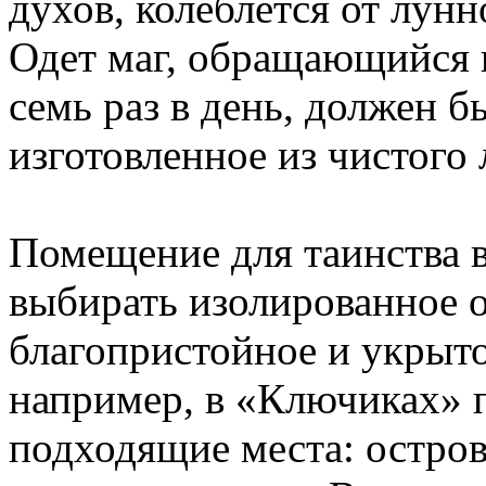
духов, колеблется от лунн
Одет маг, обращающийся 
семь раз в день, должен б
изготовленное из чистого 
Помещение для таинства 
выбирать изолированное 
благопристойное и укрыто
например, в «Ключиках» 
подходящие места: остров,