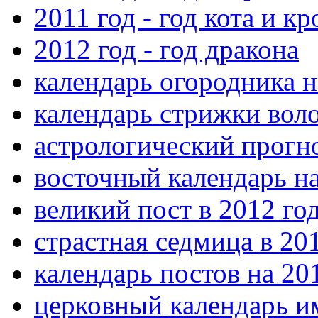
2011 год - год кота и к
2012 год - год дракона
календарь огородника н
календарь стрижки воло
астрологический прогно
восточный календарь на
великий пост в 2012 го
страстная седмица в 20
календарь постов на 20
церковный календарь и