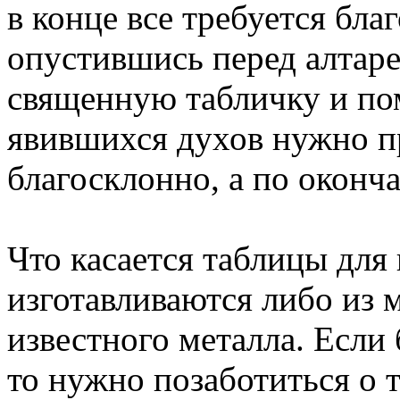
в конце все требуется бла
опустившись перед алтаре
священную табличку и по
явившихся духов нужно п
благосклонно, а по оконча
Что касается таблицы для
изготавливаются либо из м
известного металла. Если 
то нужно позаботиться о 