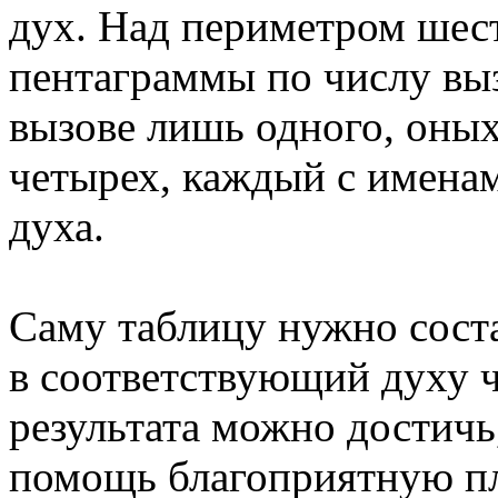
дух. Над периметром шес
пентаграммы по числу вы
вызове лишь одного, оны
четырех, каждый с имена
духа.
Саму таблицу нужно сост
в соответствующий духу ч
результата можно достичь,
помощь благоприятную пл