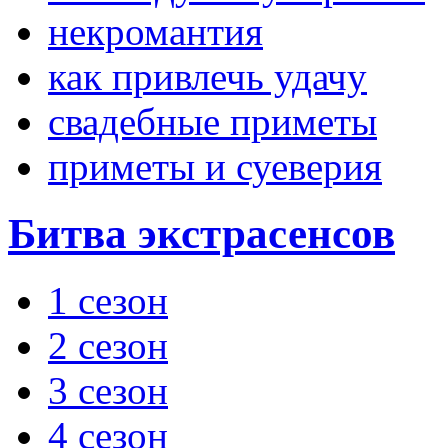
некромантия
как привлечь удачу
свадебные приметы
приметы и суеверия
Битва экстрасенсов
1 сезон
2 сезон
3 сезон
4 сезон