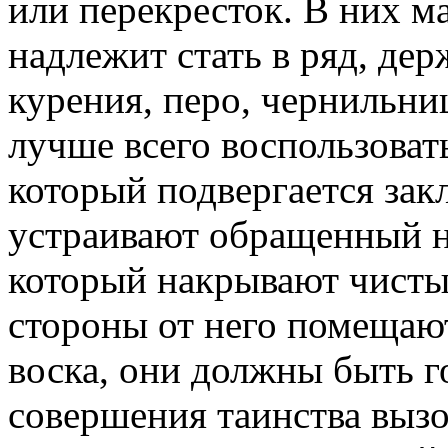
или перекресток. В них м
надлежит стать в ряд, дер
курения, перо, чернильни
лучше всего воспользова
который подвергается зак
устраивают обращенный на
который накрывают чисты
стороны от него помещают
воска, они должны быть 
совершения таинства вызо