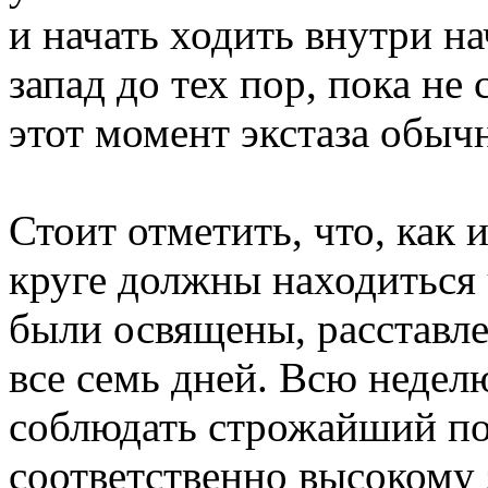
и начать ходить внутри на
запад до тех пор, пока не
этот момент экстаза обыч
Стоит отметить, что, как 
круге должны находиться 
были освящены, расставле
все семь дней. Всю неде
соблюдать строжайший пос
соответственно высокому