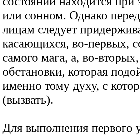
состоянии находится при
или сонном. Однако пере
лицам следует придержива
касающихся, во-первых, 
самого мага, а, во-вторых
обстановки, которая под
именно тому духу, с кото
(вызвать).
Для выполнения первого 