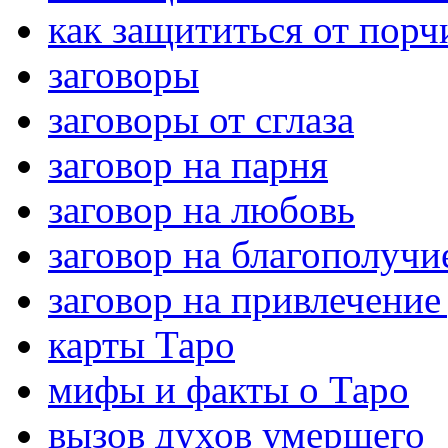
как защититься от порч
заговоры
заговоры от сглаза
заговор на парня
заговор на любовь
заговор на благополучи
заговор на привлечение
карты Таро
мифы и факты о Таро
вызов духов умершего