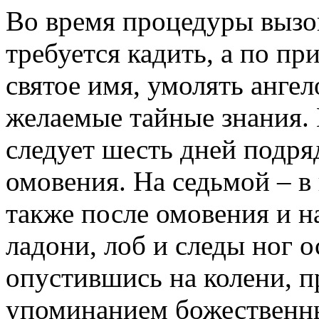
Во время процедуры вызо
требуется кадить, а по п
святое имя, умолять анге
желаемые тайные знания.
следует шесть дней подря
омовения. На седьмой – в
также после омовения и н
ладони, лоб и следы ног 
опустившись на колени, п
упоминанием божественны