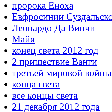
пророка Еноха
Евфросинии Суздальск
Леонардо Да Винчи
Майя
конец света 2012 год
2 пришествие Ванги
третьей мировой войны
конца света
все концы света
21 декабря 2012 года