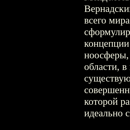
Вернадски
всего мира
сформулир
концепции
ноосферы,
области, в
существую
совершенн
которой ра
идеально 