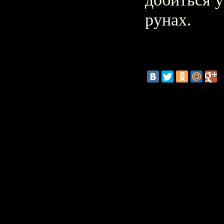
рунах.