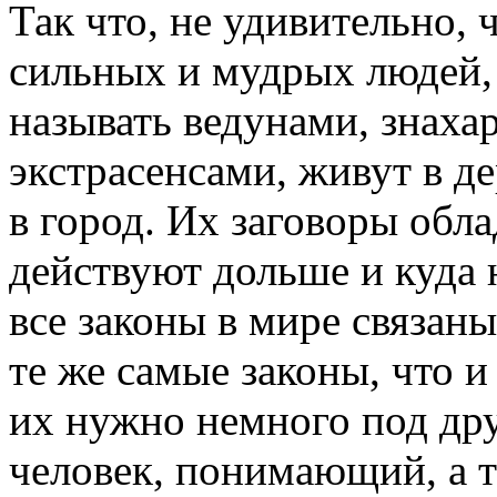
Так что, не удивительно,
сильных и мудрых людей,
называть ведунами, знахар
экстрасенсами, живут в де
в город. Их заговоры обл
действуют дольше и куда н
все законы в мире связан
те же самые законы, что и
их нужно немного под дру
человек, понимающий, а 