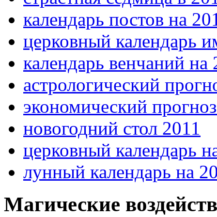
календарь постов на 20
церковный календарь и
календарь венчаний на 
астрологический прогно
экономический прогноз 
новогодний стол 2011
церковный календарь на
лунный календарь на 20
Магические воздейст