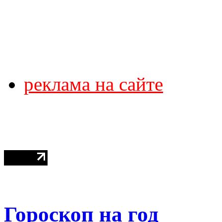
реклама на сайте
Гороскоп на год