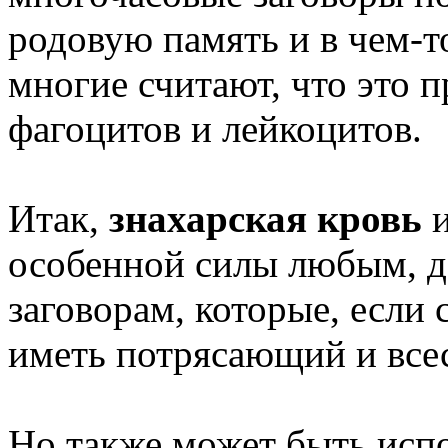
родовую память и в чем-т
многие считают, что это 
фагоцитов и лейкоцитов.
Итак,
знахарская кровь
и
особенной силы любым, 
заговорам, которые, если
иметь потрясающий и вс
Но также может быть испо