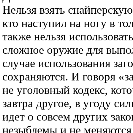
Нельзя взять снайперскую 
кто наступил на ногу в то
также нельзя использовать
сложное оружие для выпо
случае использования заг
сохраняются. И говоря «з
не уголовный кодекс, кото
завтра другое, в угоду си
идет о совсем других зако
незыблемы и не меняются,