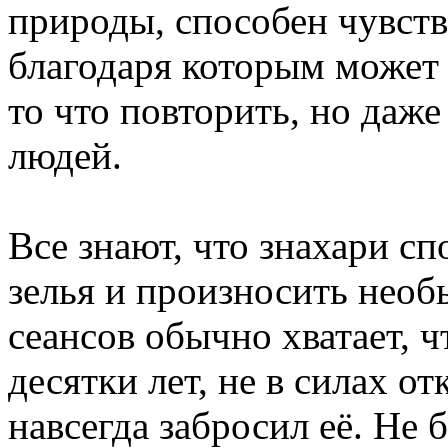
природы, способен чувст
благодаря которым может 
то что повторить, но даж
людей.
Все знают, что знахари с
зелья и произносить нео
сеансов обычно хватает, 
десятки лет, не в силах о
навсегда забросил её. Не 