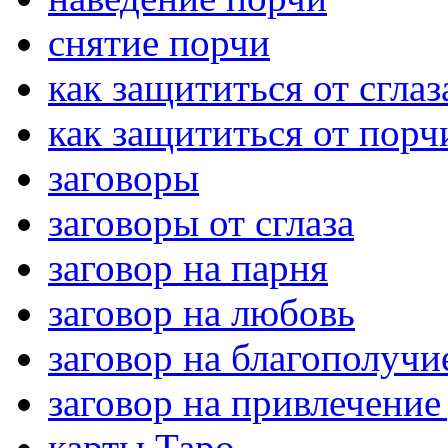
снятие порчи
как защититься от сглаз
как защититься от порч
заговоры
заговоры от сглаза
заговор на парня
заговор на любовь
заговор на благополучи
заговор на привлечение
карты Таро