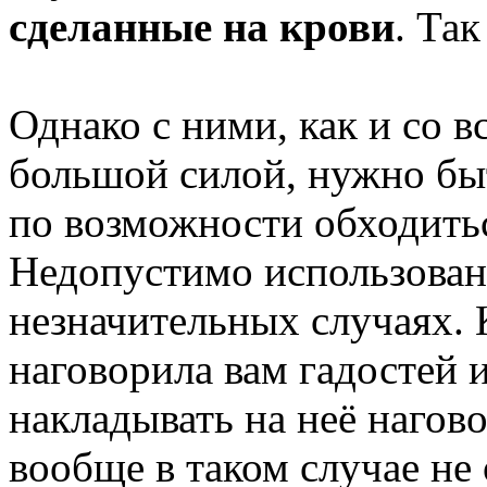
сделанные на крови
. Та
Однако с ними, как и со
большой силой, нужно бы
по возможности обходитьс
Недопустимо использовани
незначительных случаях. 
наговорила вам гадостей 
накладывать на неё наго
вообще в таком случае не 