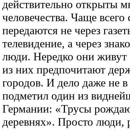
действительно открыты м
человечества. Чаще всего 
передаются не через газет
телевидение, а через зна
люди. Нередко они живут
из них предпочитают дер
городов. И дело даже не в
подметил один из видней
Германии: «Трусы рождают
деревнях». Просто люди,