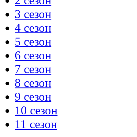
2 сезон
3 сезон
4 сезон
5 сезон
6 сезон
7 сезон
8 сезон
9 сезон
10 сезон
11 сезон