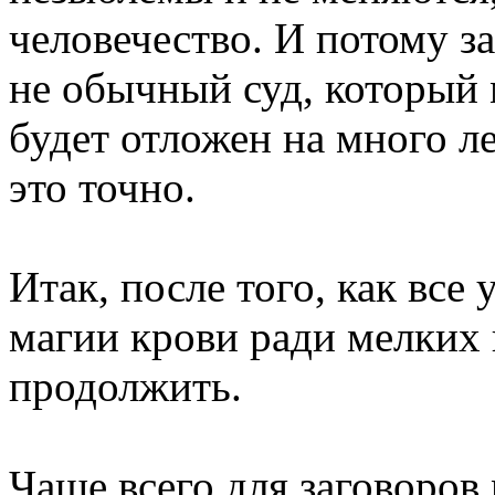
человечество. И потому з
не обычный суд, который 
будет отложен на много ле
это точно.
Итак, после того, как все
магии крови ради мелких
продолжить.
Чаще всего для заговоров