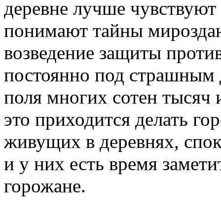
деревне лучше чувствуют 
понимают тайны мироздани
возведение защиты против
постоянно под страшным 
поля многих сотен тысяч 
это приходится делать го
живущих в деревнях, спок
и у них есть время замети
горожане.