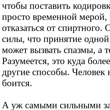
чтобы поставить кодировку
просто временной мерой, 
отказаться от спиртного. 
силы, что принятие одной
может вызвать спазмы, а т
Разумеется, это куда боле
другие способы. Человек н
боится.
А уж самыми сильными з