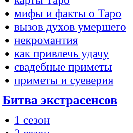
мифы и факты о Таро
вызов духов умершего
некромантия
как привлечь удачу
свадебные приметы
приметы и суеверия
Битва экстрасенсов
1 сезон