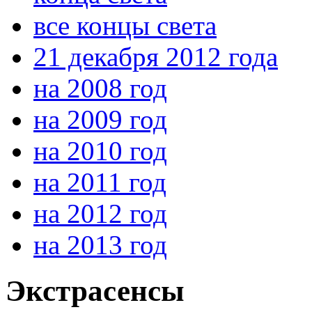
все концы света
21 декабря 2012 года
на 2008 год
на 2009 год
на 2010 год
на 2011 год
на 2012 год
на 2013 год
Экстрасенсы