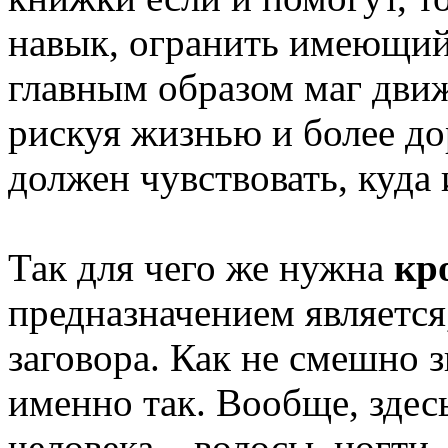
навык, огранить имеющий
главным образом маг движ
рискуя жизнью и более д
должен чувствовать, куда 
Так для чего же нужна
кр
предназначением является,
заговора. Как не смешно з
именно так. Вообще, здес
человека – волосы, ногти,