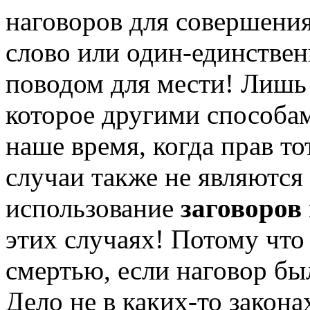
наговоров для совершения
слово или один-единствен
поводом для мести! Лишь 
которое другими способам
наше время, когда прав тот
случаи также не являются
использование
заговоров
этих случаях! Потому что
смертью, если наговор бы
Дело не в каких-то закона