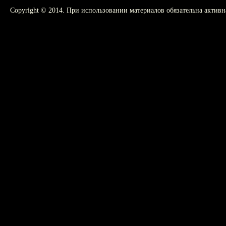
Copyright © 2014. При использовании материалов обязательна активн