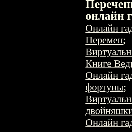
Перечен
онлайн 
Онлайн га
Перемен
;
Виртуальн
Книге Вед
Онлайн га
фортуны
;
Виртуальн
двойняшки
Онлайн га