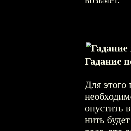
Гадание п
Для этого 
необходим
опустить в
нить будет